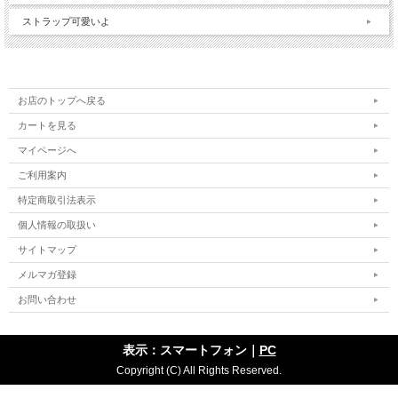
ストラップ可愛いよ
お店のトップへ戻る
カートを見る
マイページへ
ご利用案内
特定商取引法表示
個人情報の取扱い
サイトマップ
メルマガ登録
お問い合わせ
表示：スマートフォン｜
PC
Copyright (C) All Rights Reserved.