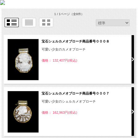
1 / 1ページ
（全8件）
宝石シェルカメオブローチ商品番号０００８
可愛い少女のカメオブローチ
価格： 132,407円(税込)
宝石シェルカメオブローチ商品番号０００７
可愛い少女のシェルカメオブローチ
価格： 162,963円(税込)