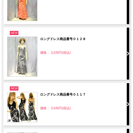
NEW
ロングドレス商品番号０１２８
価格： 3,035円(税込)
NEW
ロングドレス商品番号０１１７
価格： 3,545円(税込)