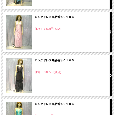
ロングドレス商品番号０１０６
価格： 1,609円(税込)
ロングドレス商品番号０１０５
価格： 3,035円(税込)
ロングドレス商品番号０１０４