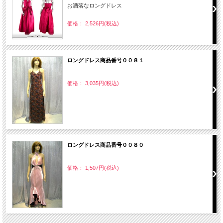
お洒落なロングドレス
価格： 2,526円(税込)
ロングドレス商品番号００８１
価格： 3,035円(税込)
ロングドレス商品番号００８０
価格： 1,507円(税込)