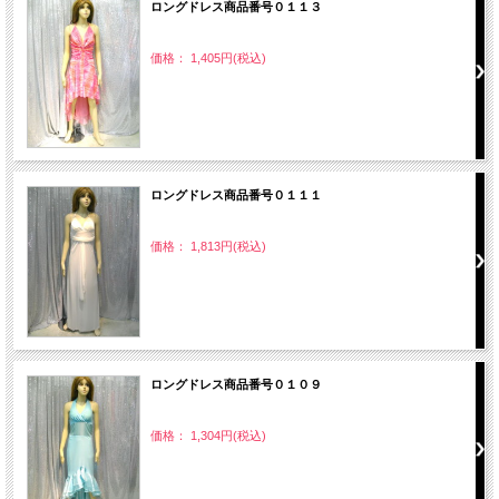
ロングドレス商品番号０１１３
価格： 1,405円(税込)
ロングドレス商品番号０１１１
価格： 1,813円(税込)
ロングドレス商品番号０１０９
価格： 1,304円(税込)