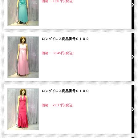
価格： 1,507円(税込)
ロングドレス商品番号０１０２
価格： 3,545円(税込)
ロングドレス商品番号０１００
価格： 2,017円(税込)