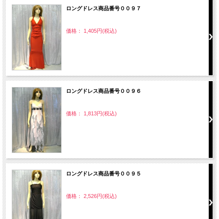
ロングドレス商品番号００９７
価格： 1,405円(税込)
ロングドレス商品番号００９６
価格： 1,813円(税込)
ロングドレス商品番号００９５
価格： 2,526円(税込)