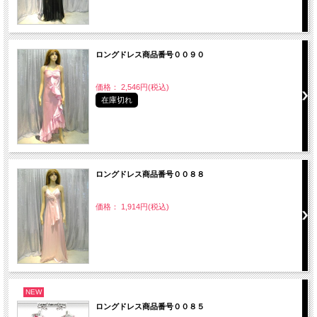
ロングドレス商品番号００９０
価格： 2,546円(税込)
在庫切れ
ロングドレス商品番号００８８
価格： 1,914円(税込)
NEW
ロングドレス商品番号００８５