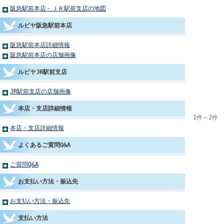
阪急駅前本店・ＪＲ駅前支店の地図
ルビヤ阪急駅前本店
阪急駅前本店詳細情報
阪急駅前本店の店舗画像
ルビヤJR駅前支店
JR駅前支店の店舗画像
本店・支店詳細情報
1件～2件 
本店・支店詳細情報
よくあるご質問Q&A
ご質問Q&A
お支払い方法・振込先
お支払い方法・振込先
支払い方法