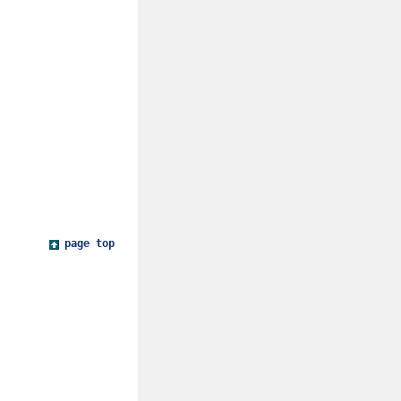
page top