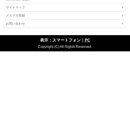
サイトマップ
メルマガ登録
お問い合わせ
表示：スマートフォン｜
PC
Copyright (C) All Rights Reserved.