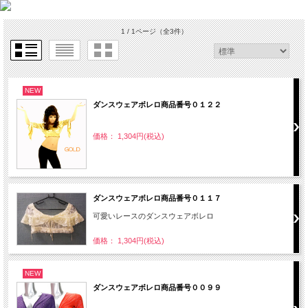
1 / 1ページ
（全3件）
NEW
ダンスウェアボレロ商品番号０１２２
価格： 1,304円(税込)
ダンスウェアボレロ商品番号０１１７
可愛いレースのダンスウェアボレロ
価格： 1,304円(税込)
NEW
ダンスウェアボレロ商品番号００９９