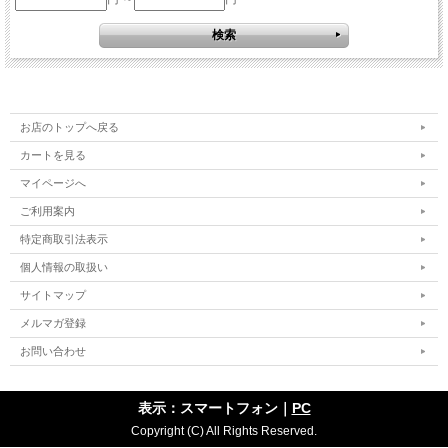
お店のトップへ戻る
カートを見る
マイページへ
ご利用案内
特定商取引法表示
個人情報の取扱い
サイトマップ
メルマガ登録
お問い合わせ
表示：スマートフォン｜
PC
Copyright (C) All Rights Reserved.