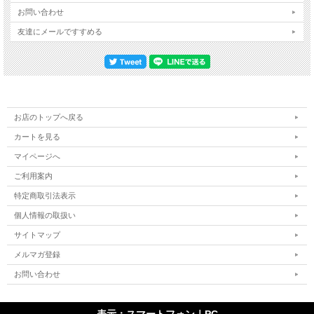
お問い合わせ
友達にメールですすめる
お店のトップへ戻る
カートを見る
マイページへ
ご利用案内
特定商取引法表示
個人情報の取扱い
サイトマップ
メルマガ登録
お問い合わせ
表示：スマートフォン｜
PC