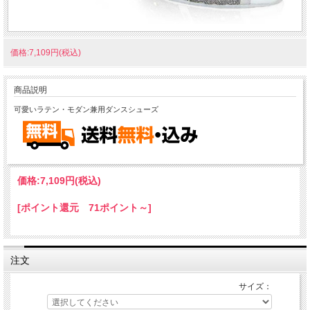
価格:7,109円(税込)
商品説明
可愛いラテン・モダン兼用ダンスシューズ
価格:
7,109円
(税込)
[ポイント還元 71ポイント～]
注文
サイズ：