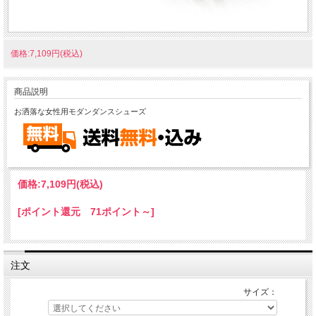
価格:7,109円(税込)
商品説明
お洒落な女性用モダンダンスシューズ
価格:
7,109円
(税込)
[ポイント還元 71ポイント～]
注文
サイズ：