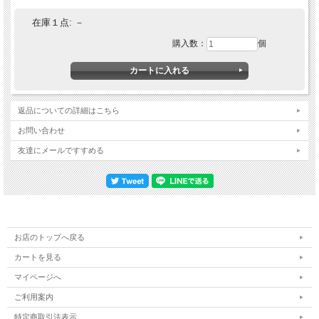
在庫１点:
－
購入数：
個
返品についての詳細はこちら
お問い合わせ
友達にメールですすめる
お店のトップへ戻る
カートを見る
マイページへ
ご利用案内
特定商取引法表示