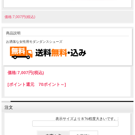
価格:7,007円(税込)
商品説明
お洒落な女性用モダンダンスシューズ
価格:
7,007円
(税込)
[ポイント還元 70ポイント～]
注文
表示サイズより８?o程度大きいです。: