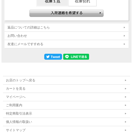
在庫１点
在庫切れ
返品についての詳細はこちら
お問い合わせ
友達にメールですすめる
お店のトップへ戻る
カートを見る
マイページへ
ご利用案内
特定商取引法表示
個人情報の取扱い
サイトマップ