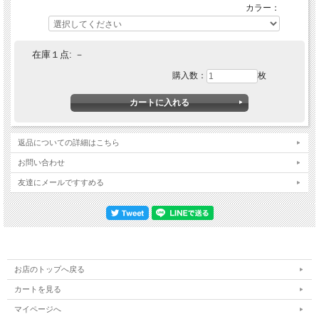
カラー：
在庫１点:
－
購入数：
枚
返品についての詳細はこちら
お問い合わせ
友達にメールですすめる
お店のトップへ戻る
カートを見る
マイページへ