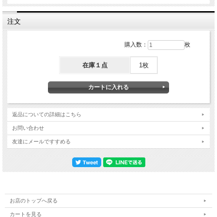
注文
購入数：
枚
在庫１点
1枚
返品についての詳細はこちら
お問い合わせ
友達にメールですすめる
お店のトップへ戻る
カートを見る