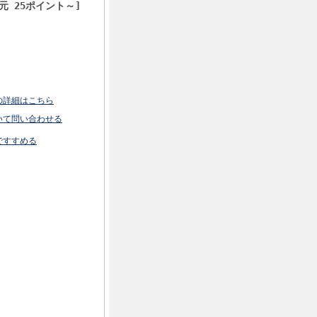
元 25ポイント～]
の詳細はこちら
いて問い合わせる
ですすめる