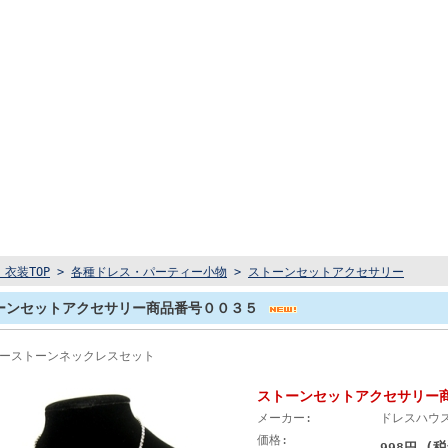
衣装TOP
>
各種ドレス・パーティー小物
>
ストーンセットアクセサリー
ーンセットアクセサリー商品番号００３５
ーストーンネックレスセット
ストーンセットアクセサリー
メーカー:
ドレスハウ
価格:
(税
998円