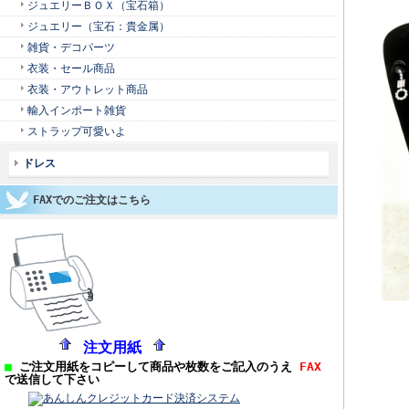
ジュエリーＢＯＸ（宝石箱）
ジュエリー（宝石：貴金属）
雑貨・デコパーツ
衣装・セール商品
衣装・アウトレット商品
輸入インポート雑貨
ストラップ可愛いよ
ドレス
FAXでのご注文はこちら
注文用紙
■
ご注文用紙をコピーして商品や枚数をご記入のうえ
FAX
で送信して下さい