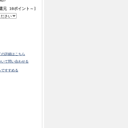
還元 10ポイント～]
ての詳細はこちら
ついて問い合わせる
ルですすめる